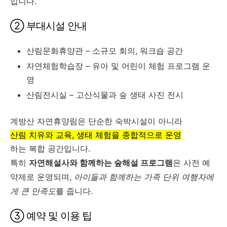
입니다.
② 부대시설 안내
산림문화휴양관 – 소규모 회의, 워크숍 공간
자연체험학습장 – 유아 및 어린이 체험 프로그램 운
영
산림전시실 – 고산식물과 숲 생태 사진 전시
계방산 자연휴양림은 단순한 숙박시설이 아니라
산림 치유와 교육, 생태 체험을 종합적으로 운영
하는 복합 공간입니다.
특히
자연해설사와 함께하는 숲해설 프로그램
은 사전 예
약제로 운영되며,
아이들과 함께하는 가족 단위 여행자에
게 큰 만족도
를 줍니다.
③ 예약 및 이용 팁