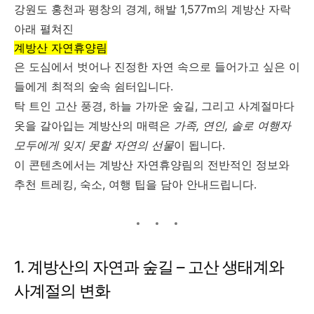
강원도 홍천과 평창의 경계, 해발 1,577m의 계방산 자락
아래 펼쳐진
계방산 자연휴양림
은 도심에서 벗어나 진정한 자연 속으로 들어가고 싶은 이
들에게 최적의 숲속 쉼터입니다.
탁 트인 고산 풍경, 하늘 가까운 숲길, 그리고 사계절마다
옷을 갈아입는 계방산의 매력은
가족, 연인, 솔로 여행자
모두에게 잊지 못할 자연의 선물
이 됩니다.
이 콘텐츠에서는 계방산 자연휴양림의 전반적인 정보와
추천 트레킹, 숙소, 여행 팁을 담아 안내드립니다.
1. 계방산의 자연과 숲길 – 고산 생태계와
사계절의 변화