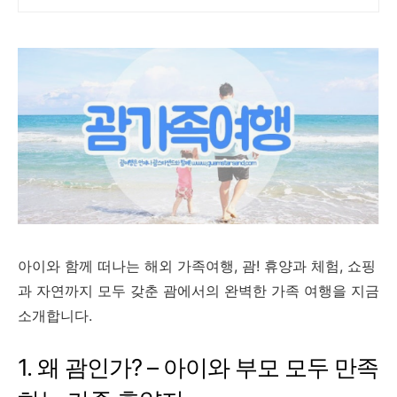
아이와 함께 떠나는 해외 가족여행, 괌! 휴양과 체험, 쇼핑
과 자연까지 모두 갖춘 괌에서의 완벽한 가족 여행을 지금
소개합니다.
1. 왜 괌인가? – 아이와 부모 모두 만족