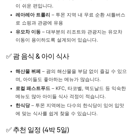
이 쉬운 편입니다.
레아레아 트롤리
– 투몬 지역 내 무료 순환 셔틀버스
로 쇼핑과 관광에 유용
유모차 이동
– 대부분의 리조트와 관광지는 유모차
이동이 용이하도록 설계되어 있습니다.
✅ 괌 음식 & 아이 식사
해산물 뷔페
– 괌의 해산물을 부담 없이 즐길 수 있으
며, 아이들도 좋아하는 메뉴가 많습니다.
로컬 패스트푸드
– KFC, 타코벨, 맥도날드 등 익숙한
메뉴도 많아 아이들 식사 걱정이 적습니다.
한식당
– 투몬 지역에는 다수의 한식당이 있어 입맛
에 맞는 식사를 쉽게 찾을 수 있습니다.
✅ 추천 일정 (4박 5일)