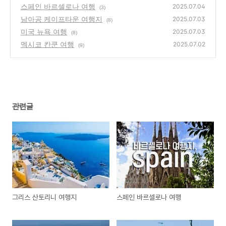
스페인 바르셀로나 여행
2025.07.04
(3)
남아공 케이프타운 여행지
2025.07.03
(8)
미국 뉴욕 여행
2025.07.03
(8)
멕시코 칸쿤 여행
2025.07.02
(9)
관련글
그리스 산토리니 여행지
스페인 바르셀로나 여행