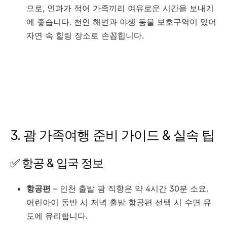
으로, 인파가 적어 가족끼리 여유로운 시간을 보내기
에 좋습니다. 천연 해변과 야생 동물 보호구역이 있어
자연 속 힐링 장소로 손꼽힙니다.
3. 괌 가족여행 준비 가이드 & 실속 팁
✅ 항공 & 입국 정보
항공편
– 인천 출발 괌 직항은 약 4시간 30분 소요.
어린아이 동반 시 저녁 출발 항공편 선택 시 수면 유
도에 유리합니다.