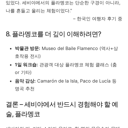
있었다. 세비야에서의 플라멩코는 단순한 구경이 아니라,
나를 흔들고 울리는 체험이었다.”
– 한국인 여행자 후기 중
8. 플라멩코를 더 깊이 이해하려면?
박물관 방문:
Museo del Baile Flamenco (역사+상
호작용 전시)
1일 워크숍:
관광객 대상 플라멩코 체험 클래스 (춤
or 기타)
음악 감상:
Camarón de la Isla, Paco de Lucía 등
명곡 추천
결론 – 세비야에서 반드시 경험해야 할 예
술, 플라멩코