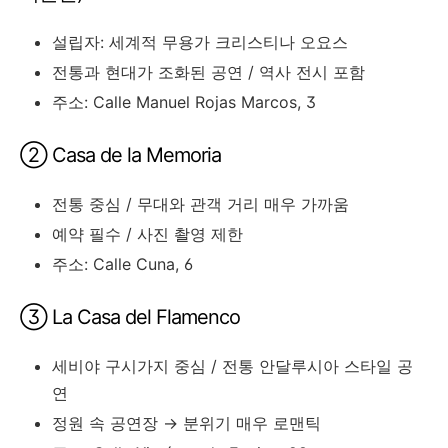
설립자: 세계적 무용가 크리스티나 오요스
전통과 현대가 조화된 공연 / 역사 전시 포함
주소: Calle Manuel Rojas Marcos, 3
② Casa de la Memoria
전통 중심 / 무대와 관객 거리 매우 가까움
예약 필수 / 사진 촬영 제한
주소: Calle Cuna, 6
③ La Casa del Flamenco
세비야 구시가지 중심 / 전통 안달루시아 스타일 공
연
정원 속 공연장 → 분위기 매우 로맨틱