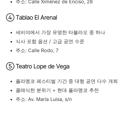
주소: Calle Ximénez de Enciso, 28
④ Tablao El Arenal
세비야에서 가장 유명한 타블라오 중 하나
식사 포함 옵션 / 고급 공연 수준
주소: Calle Rodo, 7
⑤ Teatro Lope de Vega
플라멩코 페스티벌 기간 중 대형 공연 다수 개최
클래식한 분위기 + 현대 플라멩코 추천
주소: Av. María Luisa, s/n