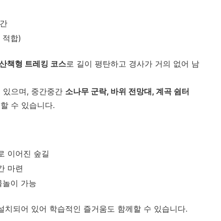
시간
 적합)
 산책형 트레킹 코스
로 길이 평탄하고 경사가 거의 없어 남
 있으며, 중간중간
소나무 군락, 바위 전망대, 계곡 쉼터
할 수 있습니다.
로 이어진 숲길
간 마련
물놀이 가능
 설치되어 있어 학습적인 즐거움도 함께할 수 있습니다.