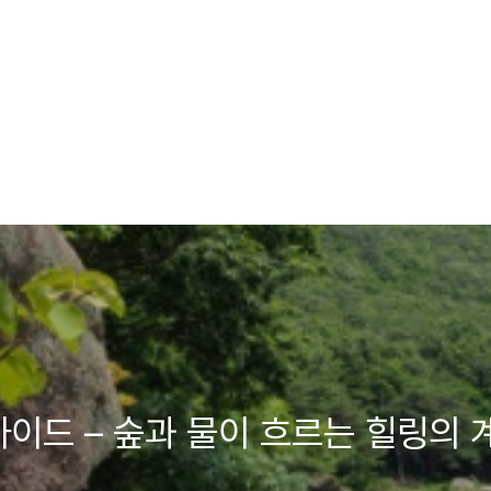
가이드 – 숲과 물이 흐르는 힐링의 