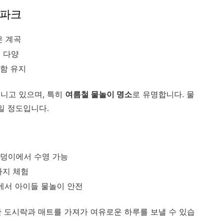
터파크
은 계곡
 다양
원함 유지
니고 있으며, 특히
여름철 물놀이 명소
로 유명합니다. 물
일 정도입니다.
덩이에서 수영 가능
사지 체험
에서 아이들 물놀이 안전
한 도시락과 매트를 가져가 여유로운 하루를 보낼 수 있습