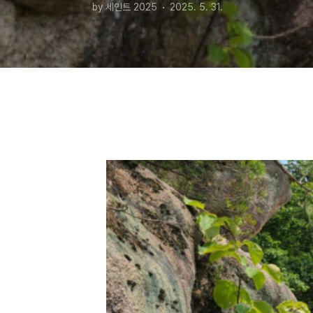
by 세인트 2025
2025. 5. 31.