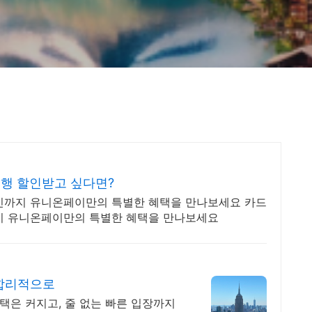
행 할인받고 싶다면?
인까지 유니온페이만의 특별한 혜택을 만나보세요 카드
지 유니온페이만의 특별한 혜택을 만나보세요
 합리적으로
택은 커지고, 줄 없는 빠른 입장까지