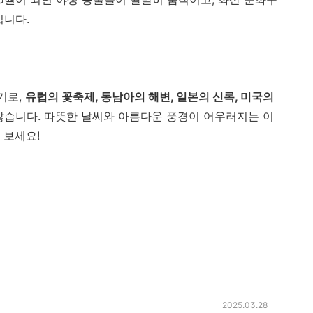
입니다.
기로,
유럽의 꽃축제, 동남아의 해변, 일본의 신록, 미국의
많습니다. 따뜻한 날씨와 아름다운 풍경이 어우러지는 이
 보세요!
2025.03.28