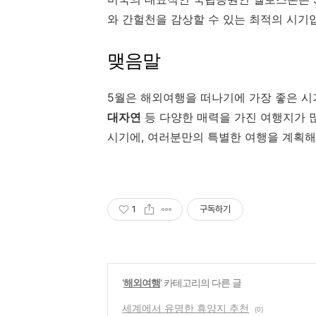
와 간헐천을 감상할 수 있는 최적의 시기
맺음말
5월은 해외여행을 떠나기에 가장 좋은 시
대자연
등 다양한 매력을 가진 여행지가 
시기에, 여러분만의 특별한 여행을 계획해
1
구독하기
'
해외여행
' 카테고리의 다른 글
세계에서 유명한 휴양지 추천
(0)