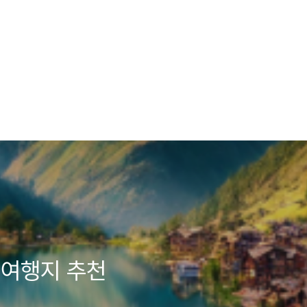
 여행지 추천