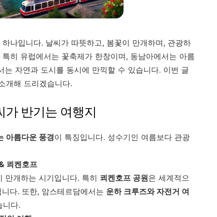
 하나입니다. 날씨가 따뜻하고, 봄꽃이 만개하며, 관광하
 특히 유럽에서는 꽃축제가 한창이며, 동남아에서는 아름
서는 자연과 도시를 동시에 만끽할 수 있습니다. 이번 글
 소개해 드리겠습니다.
날씨가 반기는 여행지
는 아름다운 풍경
이 특징입니다. 성수기인 여름보다 관광
& 쾨켄호프
이 만개하는 시기입니다. 특히
쾨켄호프 공원
은 세계적으
정입니다. 또한, 암스테르담에서는
운하 크루즈와 자전거 여
습니다.